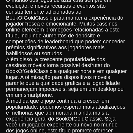
O mundo dos jogos de azar está sempre em
evolução, e novos recursos e eventos são
constantemente adicionados ao
BookOfGoldClassic para manter a experiência do
jogador fresca e emocionante. Muitos cassinos
online oferecem promoções relacionadas a este
título, incluindo aumentos de depósito e
competições de leaderboard que podem conceder
prêmios significativos aos jogadores mais
habilidosos ou sortudos.
Além disso, a crescente popularidade dos
cassinos móveis torna possível desfrutar do
BookOfGoldClassic a qualquer hora e em qualquer
lugar. A otimização para dispositivos móveis
garante que a qualidade gráfica e a jogabilidade
permaneçam impecáveis, seja em um desktop ou
em um smartphone.
À medida que o jogo continua a crescer em
popularidade, podemos esperar mais atualizações
e melhorias que aprimorariam ainda mais a
experiência geral do BookOfGoldClassic. Seja
você um jogador experiente ou novo no mundo
dos jogos online, este título promete oferecer