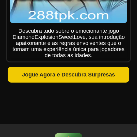
Descubra tudo sobre o emocionante jogo
DiamondExplosionSweetLove, sua introdução
apaixonante e as regras envolventes que o
tornam uma experiência única para jogadores
de todas as idades.
Jogue Agora e Descubra Surpresas