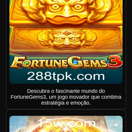
Descubra o fascinante mundo do
FortuneGems3, um jogo inovador que combina
estratégia e emoção.