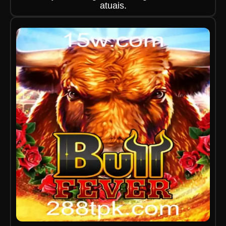
atuais.