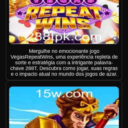
Mergulhe no emocionante jogo
VegasRepeatWins, uma experiência repleta de
sorte e estratégia com a intrigante palavra-
chave 288T. Descubra como jogar, suas regras
e o impacto atual no mundo dos jogos de azar.