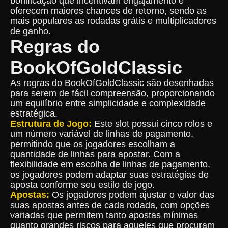
bonificação que incentivam engajamento e
oferecem maiores chances de retorno, sendo as
mais populares as rodadas grátis e multiplicadores
de ganho.
Regras do
BookOfGoldClassic
As regras do BookOfGoldClassic são desenhadas
para serem de fácil compreensão, proporcionando
um equilíbrio entre simplicidade e complexidade
estratégica.
Estrutura de Jogo:
Este slot possui cinco rolos e
um número variável de linhas de pagamento,
permitindo que os jogadores escolham a
quantidade de linhas para apostar. Com a
flexibilidade em escolha de linhas de pagamento,
os jogadores podem adaptar suas estratégias de
aposta conforme seu estilo de jogo.
Apostas:
Os jogadores podem ajustar o valor das
suas apostas antes de cada rodada, com opções
variadas que permitem tanto apostas mínimas
quanto grandes riscos para aqueles que procuram