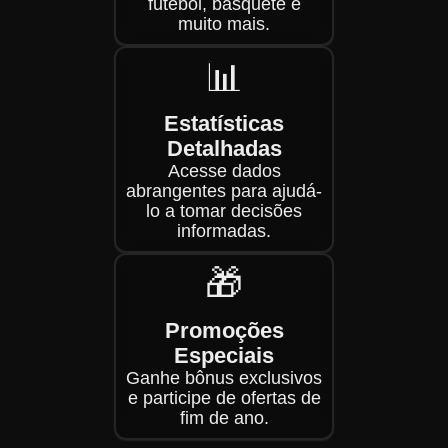
futebol, basquete e
muito mais.
📊
Estatísticas
Detalhadas
Acesse dados
abrangentes para ajudá-
lo a tomar decisões
informadas.
🎁
Promoções
Especiais
Ganhe bônus exclusivos
e participe de ofertas de
fim de ano.