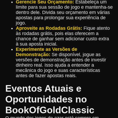
Gerencie Seu Orçamento:
Estabeleça um
limite para sua sessão de jogo e mantenha-se
dentro dele. Divida seu orçamento em várias
apostas para prolongar sua experiência de
jogo.
Aproveite as Rodadas Grátis:
Fique atento
às rodadas grátis, pois elas oferecem a
chance de ganhar sem adicionar custo extra
à sua aposta inicial.
Experimente as Versões de
Demonstração:
Se disponível, jogue as
versões de demonstração antes de investir
dinheiro real. Isso ajuda a entender a
mecânica do jogo e suas características
antes de fazer apostas reais.
Eventos Atuais e
Oportunidades no
BookOfGoldClassic