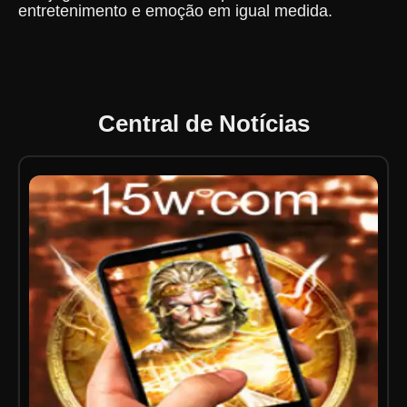
entretenimento e emoção em igual medida.
Central de Notícias