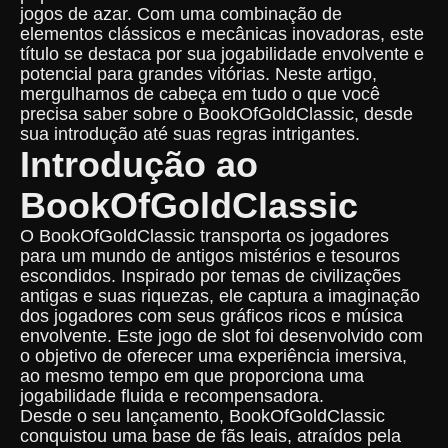
jogos de azar. Com uma combinação de
elementos clássicos e mecânicas inovadoras, este
título se destaca por sua jogabilidade envolvente e
potencial para grandes vitórias. Neste artigo,
mergulhamos de cabeça em tudo o que você
precisa saber sobre o BookOfGoldClassic, desde
sua introdução até suas regras intrigantes.
Introdução ao
BookOfGoldClassic
O BookOfGoldClassic transporta os jogadores
para um mundo de antigos mistérios e tesouros
escondidos. Inspirado por temas de civilizações
antigas e suas riquezas, ele captura a imaginação
dos jogadores com seus gráficos ricos e música
envolvente. Este jogo de slot foi desenvolvido com
o objetivo de oferecer uma experiência imersiva,
ao mesmo tempo em que proporciona uma
jogabilidade fluida e recompensadora.
Desde o seu lançamento, BookOfGoldClassic
conquistou uma base de fãs leais, atraídos pela