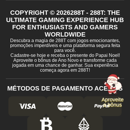
COPYRIGHT ©
2026
288T - 288T: THE
ULTIMATE GAMING EXPERIENCE HUB
FOR ENTHUSIASTS AND GAMERS
WORLDWIDE
Descubra a magia de 288T com jogos emocionantes,
promoções imperdíveis e uma plataforma segura feita
para você.
Cadastre-se hoje e receba o presente do Papai Noel!
Aproveite o bônus de Ano Novo e transforme cada
jogada em uma chance de ganhar. Sua experiência
começa agora em 288T!
MÉTODOS DE PAGAMENTO ACEITOS
Aproveite
o bônus