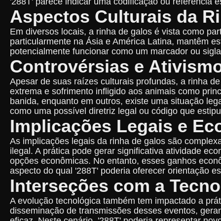
'288T' parece indicar uma codificação ou referência
Aspectos Culturais da R
Em diversos locais, a rinha de galos é vista como pa
particularmente na Ásia e América Latina, mantêm est
potencialmente funcionar como um marcador ou sigla 
Controvérsias e Ativism
Apesar de suas raízes culturais profundas, a rinha de
extrema e sofrimento infligido aos animais como prin
banida, enquanto em outros, existe uma situação lega
como uma possível diretriz legal ou código que estipu
Implicações Legais e E
As implicações legais da rinha de galos são complex
ilegal. A prática pode gerar significativa atividade
opções econômicas. No entanto, esses ganhos econôm
aspecto do qual '288T' poderia oferecer orientação es
Interseções com a Tecno
A evolução tecnológica também tem impactado a prátic
disseminação de transmissões desses eventos, geran
eficaz. Neste cenário, '288T' poderia representar nov