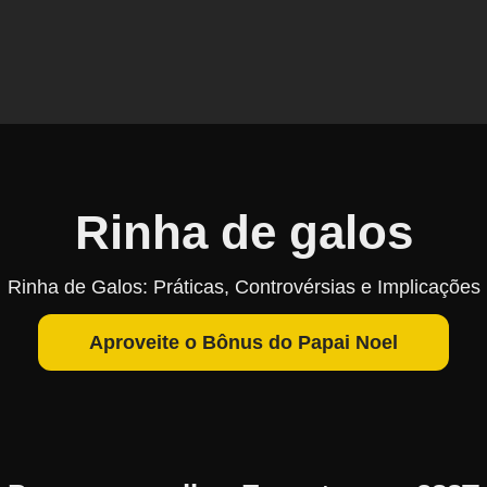
❄
❄
❄
Rinha de galos
Rinha de Galos: Práticas, Controvérsias e Implicações
Aproveite o Bônus do Papai Noel