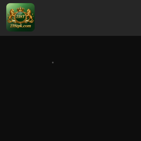
❄
❄
❄
❄