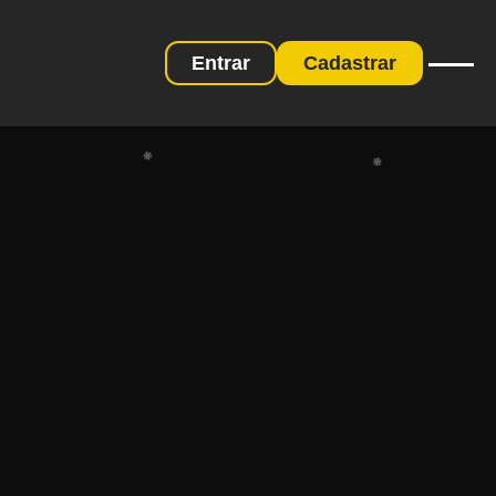
Entrar
Cadastrar
❄
❄
❄