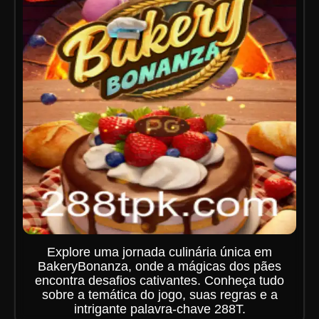
Explore uma jornada culinária única em
BakeryBonanza, onde a mágicas dos pães
encontra desafios cativantes. Conheça tudo
sobre a temática do jogo, suas regras e a
intrigante palavra-chave 288T.