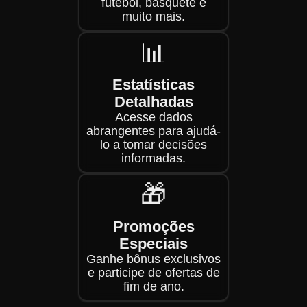
futebol, basquete e
muito mais.
📊
Estatísticas
Detalhadas
Acesse dados
abrangentes para ajudá-
lo a tomar decisões
informadas.
🎁
Promoções
Especiais
Ganhe bônus exclusivos
e participe de ofertas de
fim de ano.