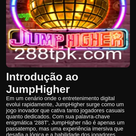
Introdução ao
JumpHigher
Em um cenário onde o entretenimento digital
evolui rapidamente, JumpHigher surge como um
jogo inovador que cativa tanto jogadores casuais
quanto dedicados. Com sua palavra-chave
enigmática '288T', JumpHigher não é apenas um
passatempo, mas uma experiência imersiva que
desafia a lógica e a habilidade dos jogadores.