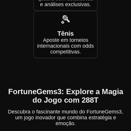
e análises exclusivas.
🎾
Tênis
Aposte em torneios
internacionais com odds
competitivas.
FortuneGems3: Explore a Magia
do Jogo com 288T
Descubra o fascinante mundo do FortuneGems3,
um jogo inovador que combina estratégia e
emoção.