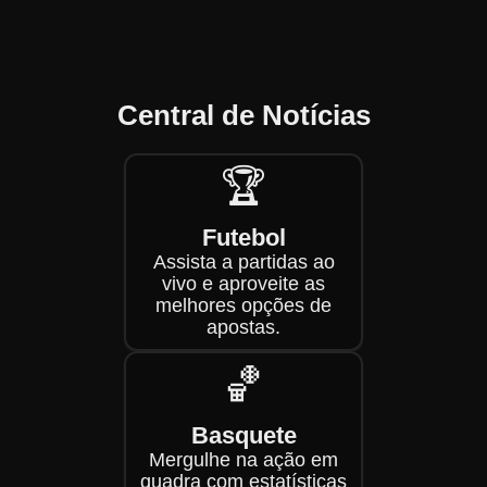
Central de Notícias
🏆
Futebol
Assista a partidas ao
vivo e aproveite as
melhores opções de
apostas.
🏀
Basquete
Mergulhe na ação em
quadra com estatísticas