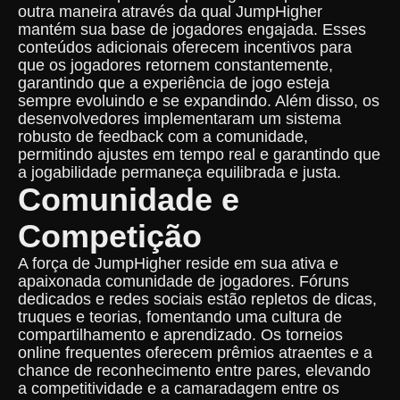
outra maneira através da qual JumpHigher
mantém sua base de jogadores engajada. Esses
conteúdos adicionais oferecem incentivos para
que os jogadores retornem constantemente,
garantindo que a experiência de jogo esteja
sempre evoluindo e se expandindo. Além disso, os
desenvolvedores implementaram um sistema
robusto de feedback com a comunidade,
permitindo ajustes em tempo real e garantindo que
a jogabilidade permaneça equilibrada e justa.
Comunidade e
Competição
A força de JumpHigher reside em sua ativa e
apaixonada comunidade de jogadores. Fóruns
dedicados e redes sociais estão repletos de dicas,
truques e teorias, fomentando uma cultura de
compartilhamento e aprendizado. Os torneios
online frequentes oferecem prêmios atraentes e a
chance de reconhecimento entre pares, elevando
a competitividade e a camaradagem entre os