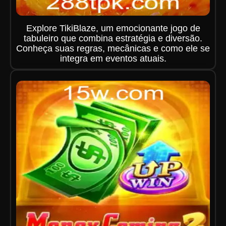
Explore TikiBlaze, um emocionante jogo de
tabuleiro que combina estratégia e diversão.
Conheça suas regras, mecânicas e como ele se
integra em eventos atuais.