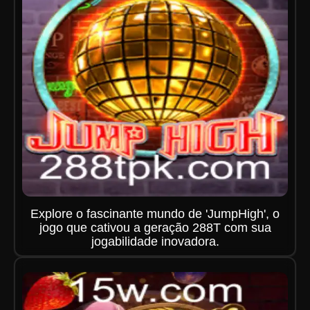
Explore o fascinante mundo de 'JumpHigh', o
jogo que cativou a geração 288T com sua
jogabilidade inovadora.