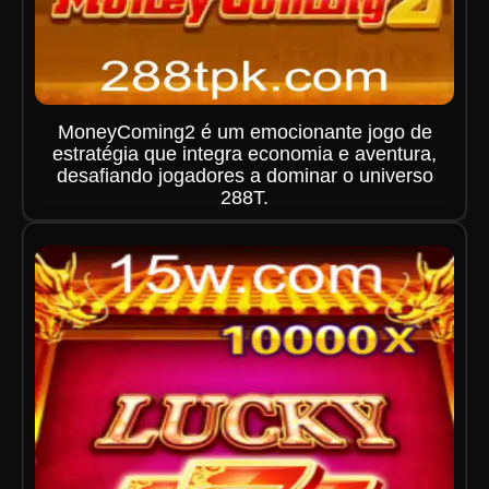
MoneyComing2 é um emocionante jogo de
estratégia que integra economia e aventura,
desafiando jogadores a dominar o universo
288T.