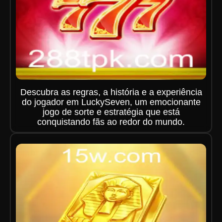
Descubra as regras, a história e a experiência
do jogador em LuckySeven, um emocionante
jogo de sorte e estratégia que está
conquistando fãs ao redor do mundo.