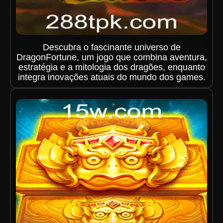
Descubra o fascinante universo de
DragonFortune, um jogo que combina aventura,
estratégia e a mitologia dos dragões, enquanto
integra inovações atuais do mundo dos games.