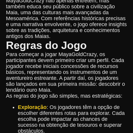
MayaGoldCrazy não apenas entretém, mas
também educa seu público sobre a civilização
Maia, uma das culturas mais avançadas da
Mesoamérica. Com referências históricas precisas
e uma narrativa envolvente, o jogo oferece insights
sobre as tradições, arquitetura e conhecimentos
antigos dos Maias.
Regras do Jogo
Para começar a jogar MayaGoldCrazy, os
participantes devem primeiro criar um perfil. Cada
jogador recebe iniciais concessões de recursos
básicos, representando os instrumentos de um
aventureiro estreante. A partir daí, os jogadores
são lançados em sua primeira missão: descobrir o
lendário ouro Maia.
As regras do jogo são simples, mas estratégicas:
Exploração
: Os jogadores têm a opção de
escolher diferentes rotas para explorar. Cada
escolha pode impactar as chances de
sucesso na obtenção de tesouros e superar
obstáculos.