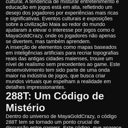
cultural. A tendência de misturar entretenimento e
educação em jogos está em alta, refletindo um
desejo dos jogadores por experiências mais ricas
e significativas. Eventos culturais e exposições
sobre a civilização Maia ao redor do mundo
ajudaram a elevar o interesse por jogos como o
MayaGoldCrazy, onde os jogadores não apenas
se divertem, mas também aprendem.
A inserção de elementos como mapas baseados
em inteligências artificiais para recriar topografias
reais das antigas cidades maienses, trouxe um
nível de realismo sem precedentes ao game. Este
desenvolvimento tem sido parte de uma onda
maior na indústria de jogos, que busca criar
mundos virtuais que espelham a realidade em
detalhes impressionantes.
288T: Um Código de
Mistério
Dentro do universo de MayaGoldCrazy, o código
288T tem se tornado um ponto crucial de
discussão entre gamers. Este código, que aparece