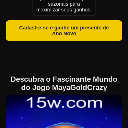
sazonais para
maximizar seus ganhos.
Cadastre-se e ganhe um presente de
Ano Novo
Descubra o Fascinante Mundo
do Jogo MayaGoldCrazy