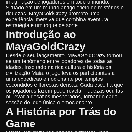
imaginação de jogadores em todo o mundo.
Situado em um mundo antigo cheio de mistérios e
riquezas, MayaGoldCrazy promete uma
experiência imersiva que combina aventura,
estratégia e um toque de sorte.
Introdução ao
MayaGoldCrazy
Desde o seu lançamento, MayaGoldCrazy tornou-
se um fenômeno entre jogadores de todas as
idades. Inspirado na rica cultura e história da
civilização Maia, o jogo leva os participantes a
uma expedição emocionante por templos
escondidos e florestas densas. Cada escolha que
os jogadores fazem pode revelar riquezas ocultas
ou levar a desafios inesperados, tornando cada
sessão de jogo única e emocionante.
A História por Trás do
Game