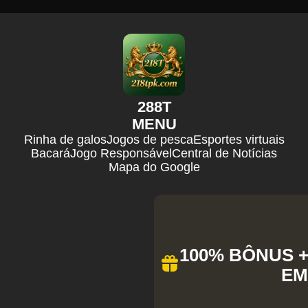
288T
MENU
Rinha de galos
Jogos de pesca
Esportes virtuais
Bacará
Jogo Responsável
Central de Notícias
Mapa do Google
100% BÔNUS + 
EM