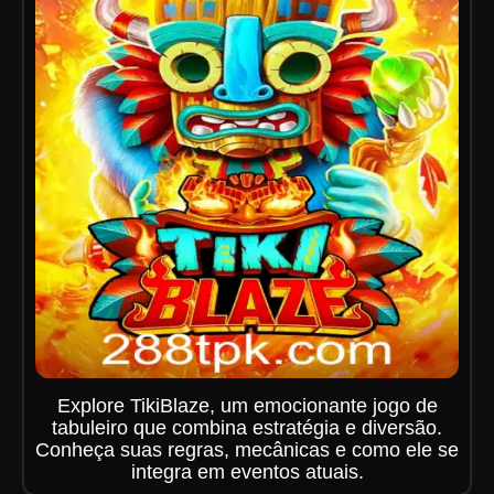
Explore TikiBlaze, um emocionante jogo de
tabuleiro que combina estratégia e diversão.
Conheça suas regras, mecânicas e como ele se
integra em eventos atuais.