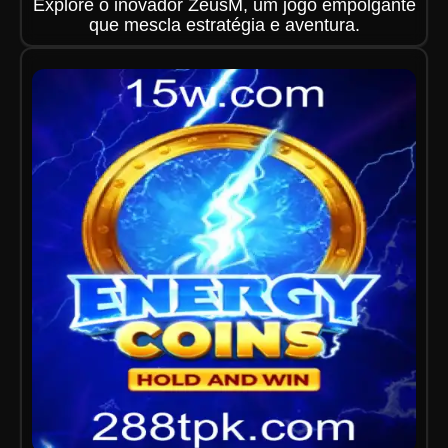
Explore o inovador ZeusM, um jogo empolgante
que mescla estratégia e aventura.