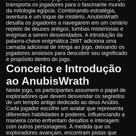
transporta os jogadores para o fascinante mundo
da mitologia egípcia. Combinando estratégia,
aventura e um toque de mistério, AnubisWrath
desafia os jogadores a navegarem em um cenário
repleto de deuses antigos, tumbas misteriosas e
enigmas a serem desvendados. A introdução da
palavra-chave enigmática 288T adiciona uma
camada adicional de intriga ao jogo, deixando os
jogadores ansiosos para descobrir seu significado
e propósito dentro do jogo.
Conceito e Introdução
ao AnubisWrath
Neste jogo, os participantes assumem o papel de
exploradores que devem desvendar os segredos
de um templo antigo dedicado ao deus Anúbis.
Cada jogador escolhe um avatar que representa
diferentes habilidades e poderes, influenciando a
maneira como enfrentam desafios e interagem
com outros personagens. À medida que os
exploradores avançam, encontram pistas que