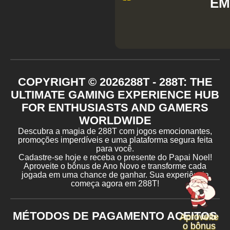
EM
COPYRIGHT ©
2026
288T - 288T: THE
ULTIMATE GAMING EXPERIENCE HUB
FOR ENTHUSIASTS AND GAMERS
WORLDWIDE
Descubra a magia de 288T com jogos emocionantes,
promoções imperdíveis e uma plataforma segura feita
para você.
Cadastre-se hoje e receba o presente do Papai Noel!
Aproveite o bônus de Ano Novo e transforme cada
jogada em uma chance de ganhar. Sua experiência
começa agora em 288T!
MÉTODOS DE PAGAMENTO ACEITOS
Aproveite
o bônus