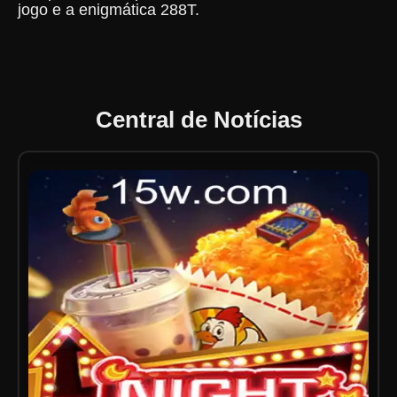
jogo e a enigmática 288T.
Central de Notícias