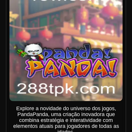
Explore a novidade do universo dos jogos,
PandaPanda, uma criação inovadora que
combina estratégia e interatividade com
elementos atuais para jogadores de todas as