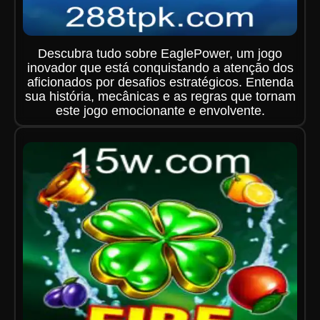
Descubra tudo sobre EaglePower, um jogo
inovador que está conquistando a atenção dos
aficionados por desafios estratégicos. Entenda
sua história, mecânicas e as regras que tornam
este jogo emocionante e envolvente.