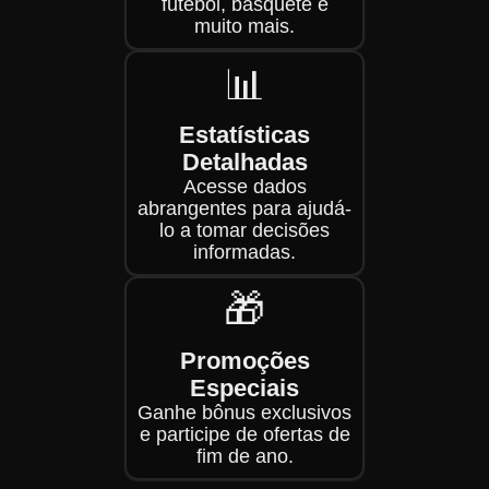
futebol, basquete e
muito mais.
📊
Estatísticas
Detalhadas
Acesse dados
abrangentes para ajudá-
lo a tomar decisões
informadas.
🎁
Promoções
Especiais
Ganhe bônus exclusivos
e participe de ofertas de
fim de ano.