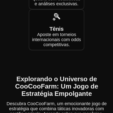
e análises exclusivas.
🎾
Tênis
Aposte em torneios
internacionais com odds
competitivas.
Explorando o Universo de
CooCooFarm: Um Jogo de
Estratégia Empolgante
Descubra CooCooFarm, um emocionante jogo de
estratégia que combina táticas inovadoras com