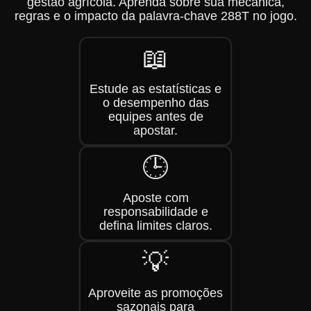
gestão agrícola. Aprenda sobre sua mecânica,
regras e o impacto da palavra-chave 288T no jogo.
📖
Estude as estatísticas e
o desempenho das
equipes antes de
apostar.
🕒
Aposte com
responsabilidade e
defina limites claros.
💡
Aproveite as promoções
sazonais para