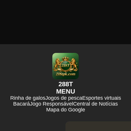
288T
MENU
Rinha de galos
Jogos de pesca
Esportes virtuais
Bacará
Jogo Responsável
Central de Notícias
Mapa do Google