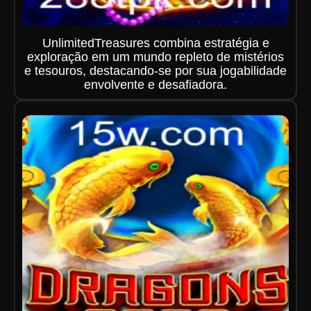
UnlimitedTreasures combina estratégia e
exploração em um mundo repleto de mistérios
e tesouros, destacando-se por sua jogabilidade
envolvente e desafiadora.