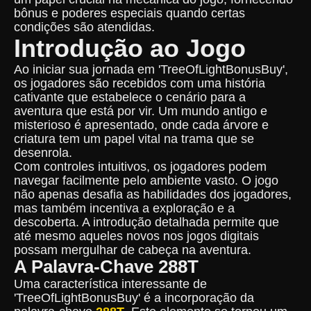
bônus e poderes especiais quando certas
condições são atendidas.
Introdução ao Jogo
Ao iniciar sua jornada em 'TreeOfLightBonusBuy',
os jogadores são recebidos com uma história
cativante que estabelece o cenário para a
aventura que está por vir. Um mundo antigo e
misterioso é apresentado, onde cada árvore e
criatura tem um papel vital na trama que se
desenrola.
Com controles intuitivos, os jogadores podem
navegar facilmente pelo ambiente vasto. O jogo
não apenas desafia as habilidades dos jogadores,
mas também incentiva a exploração e a
descoberta. A introdução detalhada permite que
até mesmo aqueles novos nos jogos digitais
possam mergulhar de cabeça na aventura.
A Palavra-Chave 288T
Uma característica interessante de
'TreeOfLightBonusBuy' é a incorporação da