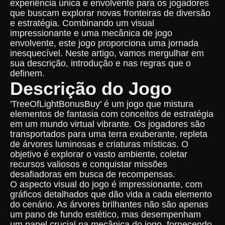
experiência única e envolvente para os jogadores
que buscam explorar novas fronteiras de diversão
e estratégia. Combinando um visual
impressionante e uma mecânica de jogo
envolvente, este jogo proporciona uma jornada
inesquecível. Neste artigo, vamos mergulhar em
sua descrição, introdução e nas regras que o
definem.
Descrição do Jogo
'TreeOfLightBonusBuy' é um jogo que mistura
elementos de fantasia com conceitos de estratégia
em um mundo virtual vibrante. Os jogadores são
transportados para uma terra exuberante, repleta
de árvores luminosas e criaturas místicas. O
objetivo é explorar o vasto ambiente, coletar
recursos valiosos e conquistar missões
desafiadoras em busca de recompensas.
O aspecto visual do jogo é impressionante, com
gráficos detalhados que dão vida a cada elemento
do cenário. As árvores brilhantes não são apenas
um pano de fundo estético, mas desempenham
um papel crucial na mecânica do jogo, fornecendo