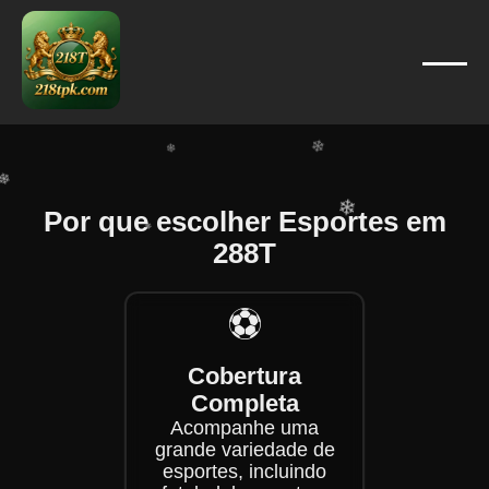
❄
❄
❄
❄
❄
❄
❄
❄
Por que escolher Esportes em
❄
❄
288T
❄
❄
❄
⚽
Cobertura
Completa
Acompanhe uma
grande variedade de
esportes, incluindo