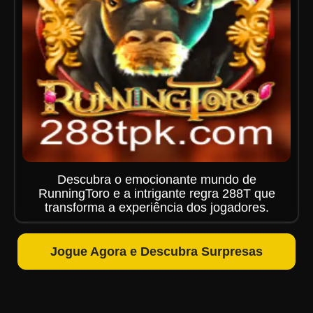
Descubra o emocionante mundo de
RunningToro e a intrigante regra 288T que
transforma a experiência dos jogadores.
Jogue Agora e Descubra Surpresas