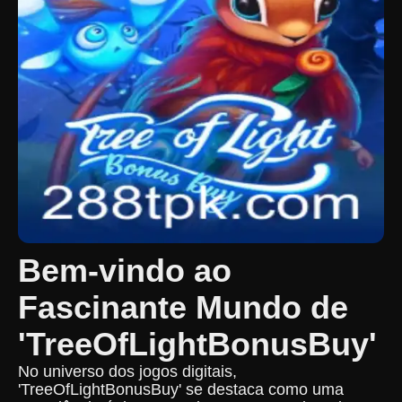
Bem-vindo ao
Fascinante Mundo de
'TreeOfLightBonusBuy'
No universo dos jogos digitais,
'TreeOfLightBonusBuy' se destaca como uma