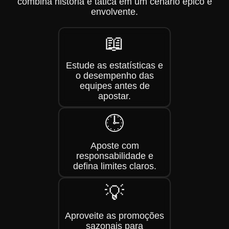
combina história e tática em um cenário épico e
envolvente.
📖
Estude as estatísticas e
o desempenho das
equipes antes de
apostar.
🕒
Aposte com
responsabilidade e
defina limites claros.
💡
Aproveite as promoções
sazonais para