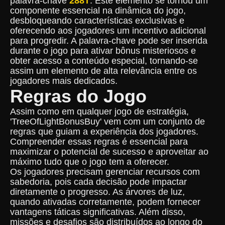
palavra-chave
288T
. Este elemento se tornou um
componente essencial na dinâmica do jogo,
desbloqueando características exclusivas e
oferecendo aos jogadores um incentivo adicional
para progredir. A palavra-chave pode ser inserida
durante o jogo para ativar bônus misteriosos e
obter acesso a conteúdo especial, tornando-se
assim um elemento de alta relevância entre os
jogadores mais dedicados.
Regras do Jogo
Assim como em qualquer jogo de estratégia,
'TreeOfLightBonusBuy' vem com um conjunto de
regras que guiam a experiência dos jogadores.
Compreender essas regras é essencial para
maximizar o potencial de sucesso e aproveitar ao
máximo tudo que o jogo tem a oferecer.
Os jogadores precisam gerenciar recursos com
sabedoria, pois cada decisão pode impactar
diretamente o progresso. As árvores de luz,
quando ativadas corretamente, podem fornecer
vantagens táticas significativas. Além disso,
missões e desafios são distribuídos ao longo do