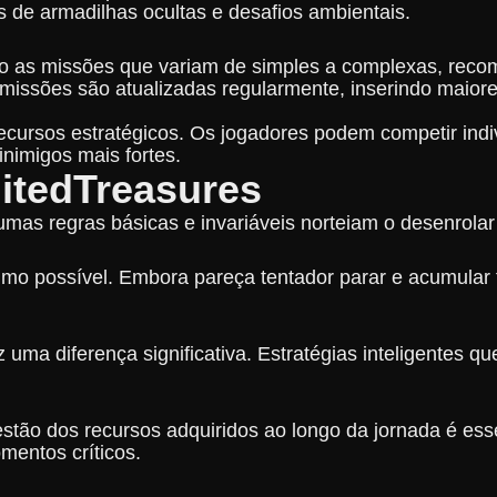
s de armadilhas ocultas e desafios ambientais.
ão as missões que variam de simples a complexas, reco
 missões são atualizadas regularmente, inserindo maior
recursos estratégicos. Os jogadores podem competir ind
inimigos mais fortes.
itedTreasures
mas regras básicas e invariáveis norteiam o desenrolar
imo possível. Embora pareça tentador parar e acumular
 uma diferença significativa. Estratégias inteligentes 
tão dos recursos adquiridos ao longo da jornada é esse
mentos críticos.