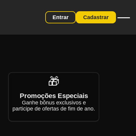
❄
❄
Entrar
Cadastrar
❄
❄
❄
🎁
Promoções Especiais
Ganhe bônus exclusivos e
participe de ofertas de fim de ano.