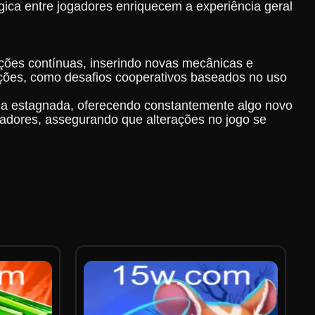
gica entre jogadores enriquecem a experiência geral
ações contínuas, inserindo novas mecânicas e
ações, como desafios cooperativos baseados no uso
a estagnada, oferecendo constantemente algo novo
adores, assegurando que alterações no jogo se