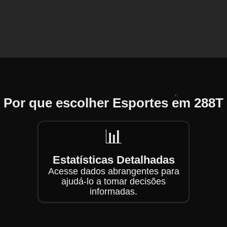
Por que escolher Esportes em 288T
📊
❄
Estatísticas Detalhadas
Acesse dados abrangentes para
ajudá-lo a tomar decisões
informadas.