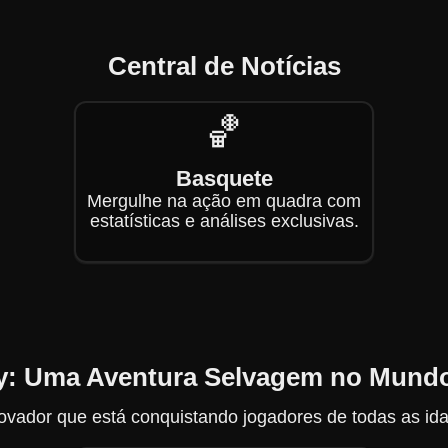
Central de Notícias
🏀
Basquete
Mergulhe na ação em quadra com
estatísticas e análises exclusivas.
y: Uma Aventura Selvagem no Mund
ovador que está conquistando jogadores de todas as ida