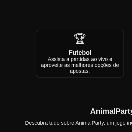
🏆
Futebol
Assista a partidas ao vivo e
aproveite as melhores opções de
apostas.
AnimalPart
Descubra tudo sobre AnimalParty, um jogo in