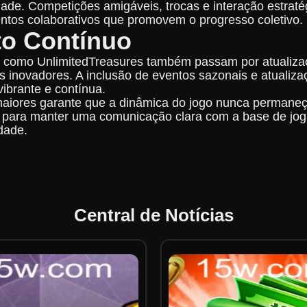
ade. Competições amigáveis, trocas e interação estraté
ntos colaborativos que promovem o progresso coletivo.
to Contínuo
ogos como UnlimitedTreasures também passam por atualiz
 inovadores. A inclusão de eventos sazonais e atualiz
ibrante e contínua.
aiores garante que a dinâmica do jogo nunca permaneç
 para manter uma comunicação clara com a base de jog
dade.
Central de Notícias