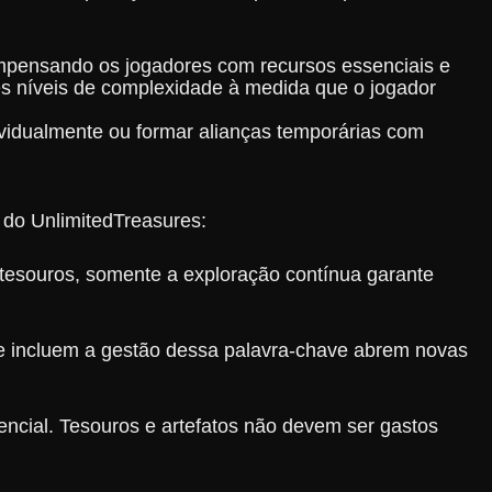
mpensando os jogadores com recursos essenciais e
es níveis de complexidade à medida que o jogador
ividualmente ou formar alianças temporárias com
 do UnlimitedTreasures:
 tesouros, somente a exploração contínua garante
que incluem a gestão dessa palavra-chave abrem novas
ncial. Tesouros e artefatos não devem ser gastos